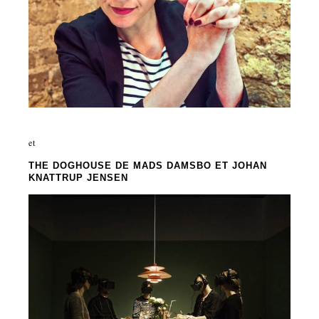
et
THE DOGHOUSE
DE MADS DAMSBO ET JOHAN
KNATTRUP JENSEN