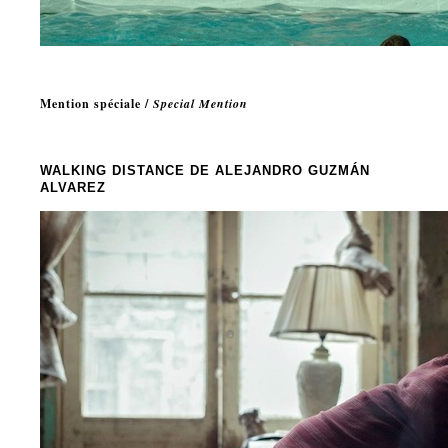
Mention spéciale /
Special Mention
WALKING DISTANCE
DE ALEJANDRO GUZMÁN
ALVAREZ