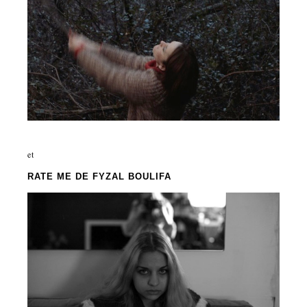
et
RATE ME
DE FYZAL BOULIFA