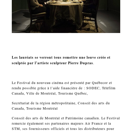
Les lauréats se verront tous remettre une louve créée et
sculptée par l’artiste sculpteur Pierre Dupras
.
Le Festival du nouveau cinéma est présenté par Québecor et
rendu possible grâce à l’aide financière de : SODEC, Téléfilm
Canada, Ville de Montréal, Tourisme Québec,
Secrétariat de la région métropolitaine, Conseil des arts du
Canada, Tourisme Montréal
Conseil des arts de Montréal et Patrimoine canadien. Le Festival
remercie également ses partenaires majeurs Air France et la
STM, ses fournisseurs officiels et tous les distributeurs pour