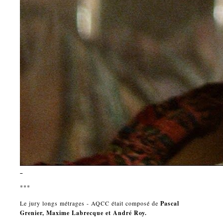
***
Le jury longs métrages - AQCC était composé de
Pascal
Grenier, Maxime Labrecque et André Roy.