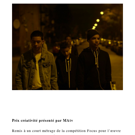
Prix créativité présenté par MAtv
Remis à un court métrage de la compétition Focus pour l’œuvre