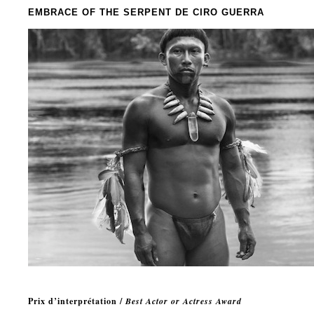
EMBRACE OF THE SERPENT
DE CIRO GUERRA
Prix d’interprétation /
Best Actor or Actress Award