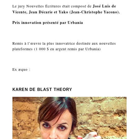
Le jury Nouvelles Écritures était composé de
José Luis de
Vicente, Jean Décarie et Yako (Jean-Christophe Yacono).
Prix innovation présenté par Urbania
Remis à l’œuvre la plus innovatrice destinée aux nouvelles
plateformes (1 000 $ en argent remis par Urbania)
Ex æquo :
KAREN
DE BLAST THEORY