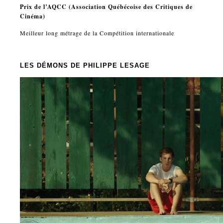
Prix de l’AQCC (Association Québécoise des Critiques de
Cinéma)
Meilleur long métrage de la Compétition internationale
LES DÉMONS
DE PHILIPPE LESAGE