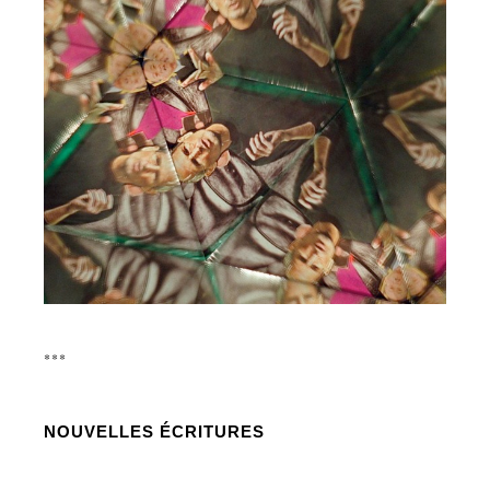
***
NOUVELLES ÉCRITURES