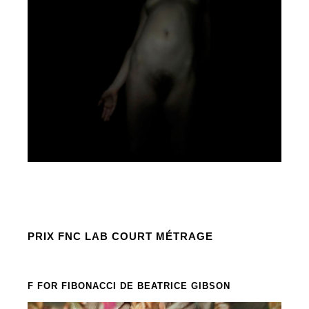
PRIX FNC LAB COURT MÉTRAGE
F FOR FIBONACCI
DE BEATRICE GIBSON