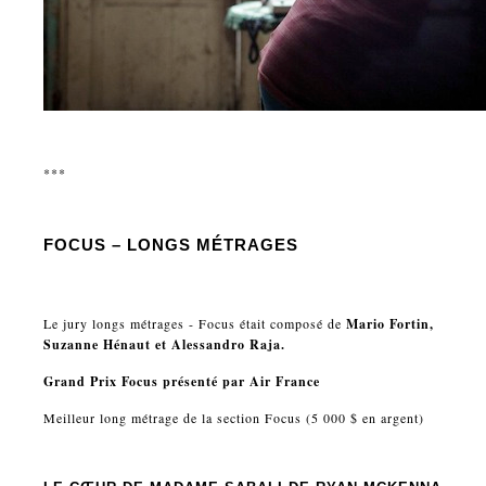
***
FOCUS – LONGS MÉTRAGES
Le jury longs métrages - Focus était composé de
Mario Fortin,
Suzanne Hénaut et Alessandro Raja.
Grand Prix Focus présenté par Air France
Meilleur long métrage de la section Focus (5 000 $ en argent)