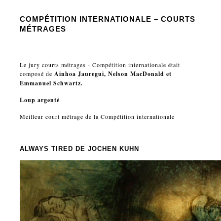
COMPÉTITION INTERNATIONALE – COURTS
MÉTRAGES
Le jury courts métrages - Compétition internationale était
composé de
Ainhoa Jauregui, Nelson MacDonald et
Emmanuel Schwartz.
Loup argenté
Meilleur court métrage de la Compétition internationale
ALWAYS TIRED
DE JOCHEN KUHN