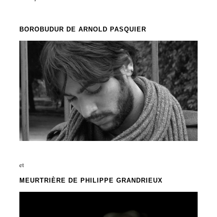
BOROBUDUR
DE ARNOLD PASQUIER
et
MEURTRIÈRE
DE PHILIPPE GRANDRIEUX