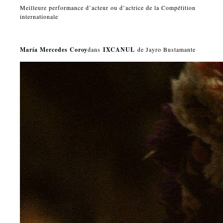
Meilleure performance d’acteur ou d’actrice de la Compétition
internationale
María Mercedes Coroy
dans
IXCANUL
de Jayro Bustamante