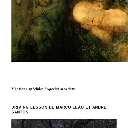
Mentions spéciales /
Special Mentions
DRIVING LESSON
DE MARCO LEÃO ET ANDRÉ
SANTOS