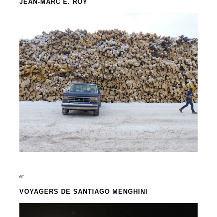
JEAN-MARC E. ROY
et
VOYAGERS
DE SANTIAGO MENGHINI