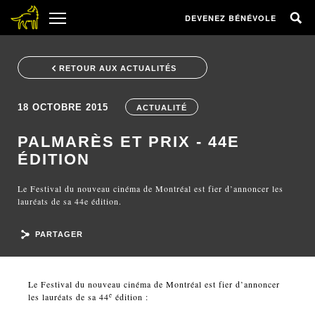
DEVENEZ BÉNÉVOLE
RETOUR AUX ACTUALITÉS
18 OCTOBRE 2015
ACTUALITÉ
PALMARÈS ET PRIX - 44E
ÉDITION
Le Festival du nouveau cinéma de Montréal est fier d’annoncer les
lauréats de sa 44e édition.
PARTAGER
Le Festival du nouveau cinéma de Montréal est fier d’annoncer
e
les lauréats de sa 44
édition :