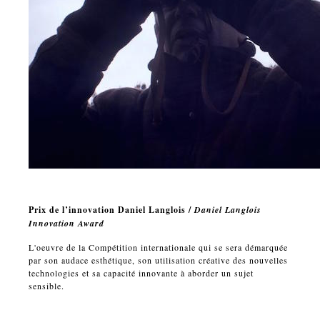
Prix de l’innovation Daniel Langlois /
Daniel Langlois
Innovation Award
L'oeuvre de la Compétition internationale qui se sera démarquée
par son audace esthétique, son utilisation créative des nouvelles
technologies et sa capacité innovante à aborder un sujet
sensible.