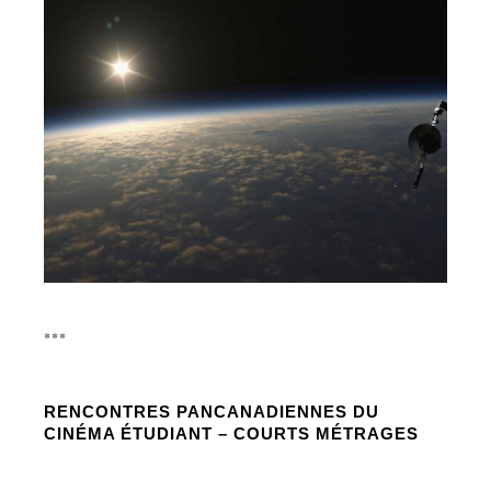
***
RENCONTRES PANCANADIENNES DU
CINÉMA ÉTUDIANT – COURTS MÉTRAGES