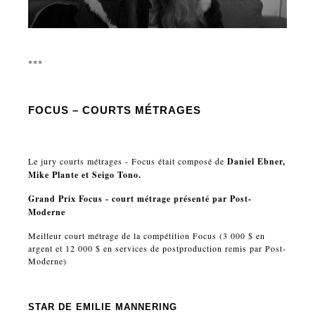
***
FOCUS – COURTS MÉTRAGES
Le jury courts métrages - Focus était composé de
Daniel Ebner,
Mike Plante et Seigo Tono.
Grand Prix Focus - court métrage présenté par Post-
Moderne
Meilleur court métrage de la compétition Focus (3 000 $ en
argent et 12 000 $ en services de postproduction remis par Post-
Moderne)
STAR
DE EMILIE MANNERING