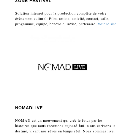
ZONE FESTIVAL
Solution internet pour la production complète de votre
évènement culturel: Film, artiste, activité, contact, salle,
programme, équipe, bénévole, invité, partenaire.
Voir le site
NOMADLIVE
NOMAD est un mouvement qui créé le futur par les
histoires que nous racontons aujourd’hui. Nous écrivons la
destiné, vivant nos rêves en temps réel. Nous sommes live.