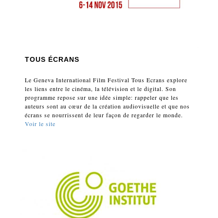
TOUS ÉCRANS
Le Geneva International Film Festival Tous Ecrans explore
les liens entre le cinéma, la télévision et le digital. Son
programme repose sur une idée simple: rappeler que les
auteurs sont au cœur de la création audiovisuelle et que nos
écrans se nourrissent de leur façon de regarder le monde.
Voir le site