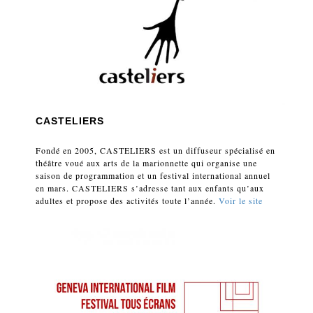
CASTELIERS
Fondé en 2005, CASTELIERS est un diffuseur spécialisé en
théâtre voué aux arts de la marionnette qui organise une
saison de programmation et un festival international annuel
en mars. CASTELIERS s’adresse tant aux enfants qu’aux
adultes et propose des activités toute l’année.
Voir le site