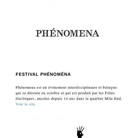
FESTIVAL PHÉNOMÉNA
Phénomena est un événement interdisciplinaire et bilingue
qui se déroule en octobre et qui est produit par les Filles
électriques, ancrées depuis 14 ans dans le quartier Mile-End.
Voir le site