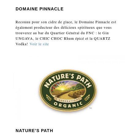
DOMAINE PINNACLE
Reconnu pour son cidre de glace, le Domaine Pinnacle est
également producteur des délicieux spiritueux que vous
trouverez au bar du Quartier Général du FNC : le Gin
UNGAVA, le CHIC CHOC Rhum épicé et la QUARTZ
Vodka!
Voir le site
NATURE’S PATH