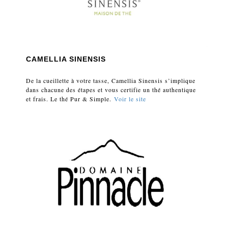
CAMELLIA SINENSIS
De la cueillette à votre tasse, Camellia Sinensis s’implique
dans chacune des étapes et vous certifie un thé authentique
et frais. Le thé Pur & Simple.
Voir le site