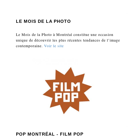
LE MOIS DE LA PHOTO
Le Mois de la Photo à Montréal constitue une occasion
unique de découvrir les plus récentes tendances de l’image
contemporaine.
Voir le site
POP MONTRÉAL - FILM POP