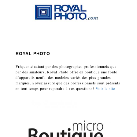
ROYAL PHOTO
Fréquenté autant par des photographes professionnels que
par des amateurs, Royal Photo offre en boutique une foule
d’appareils neufs, des modèles variés des plus grandes
marques. Soyez assuré que des professionnels sont présents
en tout temps pour répondre à vos questions!
Voir le site