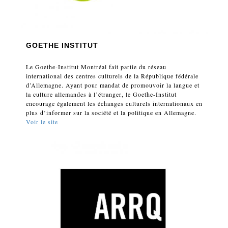
GOETHE INSTITUT
Le Goethe-Institut Montréal fait partie du réseau
international des centres culturels de la République fédérale
d’Allemagne. Ayant pour mandat de promouvoir la langue et
la culture allemandes à l’étranger, le Goethe-Institut
encourage également les échanges culturels internationaux en
plus d’informer sur la société et la politique en Allemagne.
Voir le site