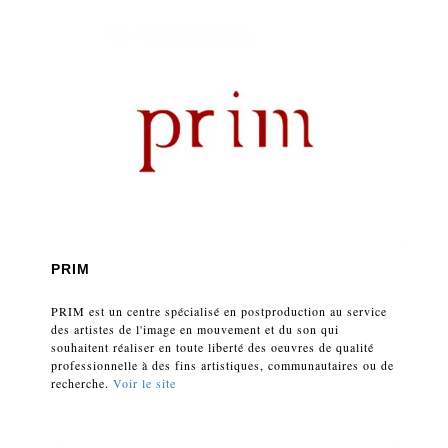
PRIM
PRIM est un centre spécialisé en postproduction au service
des artistes de l'image en mouvement et du son qui
souhaitent réaliser en toute liberté des oeuvres de qualité
professionnelle à des fins artistiques, communautaires ou de
recherche.
Voir le site