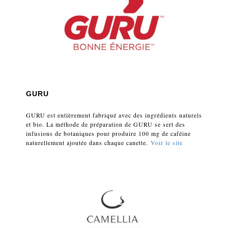
GURU
GURU est entièrement fabriqué avec des ingrédients naturels
et bio. La méthode de préparation de GURU se sert des
infusions de botaniques pour produire 100 mg de caféine
naturellement ajoutée dans chaque canette.
Voir le site