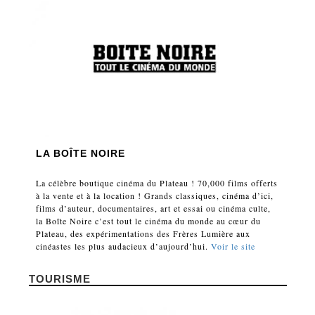
LA BOÎTE NOIRE
La célèbre boutique cinéma du Plateau ! 70,000 films offerts
à la vente et à la location ! Grands classiques, cinéma d’ici,
films d’auteur, documentaires, art et essai ou cinéma culte,
la Boîte Noire c’est tout le cinéma du monde au cœur du
Plateau, des expérimentations des Frères Lumière aux
cinéastes les plus audacieux d’aujourd’hui.
Voir le site
TOURISME