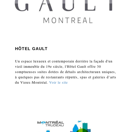
HÔTEL GAULT
Un espace luxueux et contemporain derrière la façade d'un
vieil immeuble du 19e siècle, l'Hôtel Gault offre 30
somptueuses suites dotées de détails architecturaux uniques,
à quelques pas de restaurants réputés, spas et galeries d’arts
du Vieux-Montréal.
Voir le site