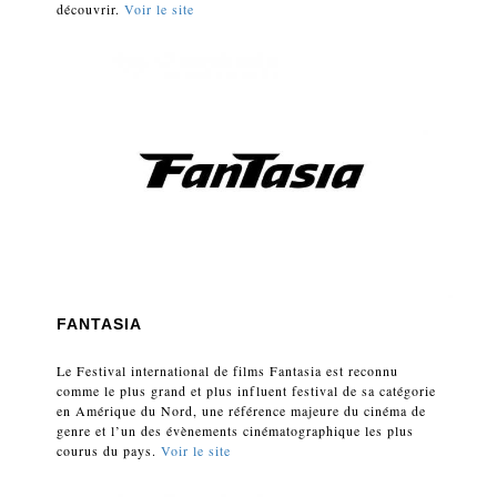
découvrir.
Voir le site
FANTASIA
Le Festival international de films Fantasia est reconnu
comme le plus grand et plus influent festival de sa catégorie
en Amérique du Nord, une référence majeure du cinéma de
genre et l’un des évènements cinématographique les plus
courus du pays.
Voir le site