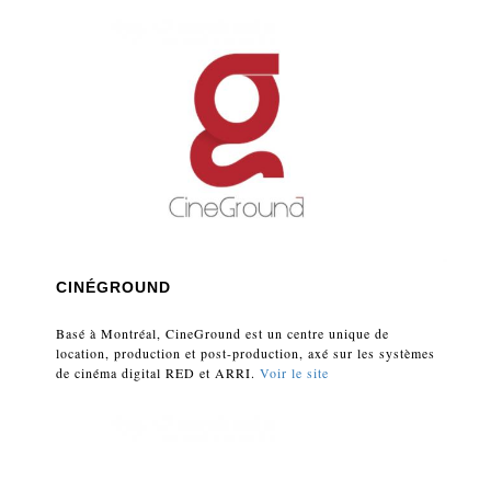
CINÉGROUND
Basé à Montréal, CineGround est un centre unique de
location, production et post-production, axé sur les systèmes
de cinéma digital RED et ARRI.
Voir le site