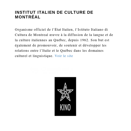
INSTITUT ITALIEN DE CULTURE DE
MONTRÉAL
Organisme officiel de l’État Italien, l’Istituto Italiano di
Cultura de Montreal œuvre à la diffusion de la langue et de
la culture italiennes au Québec, depuis 1962. Son but est
également de promouvoir, de soutenir et développer les
relations entre l’Italie et le Québec dans les domaines
culturel et linguistique.
Voir le site