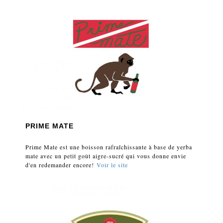
PRIME MATE
Prime Mate est une boisson rafraîchissante à base de yerba
mate avec un petit goût aigre-sucré qui vous donne envie
d'en redemander encore!
Voir le site