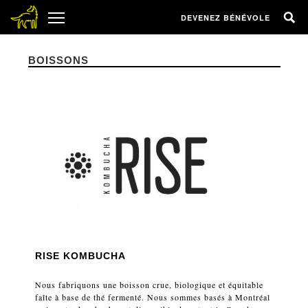
DEVENEZ BÉNÉVOLE
BOISSONS
RISE KOMBUCHA
Nous fabriquons une boisson crue, biologique et équitable
faîte à base de thé fermenté. Nous sommes basés à Montréal