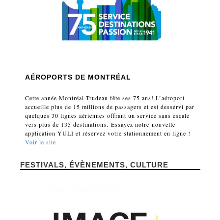
AÉROPORTS DE MONTRÉAL
Cette année Montréal-Trudeau fête ses 75 ans! L’aéroport
accueille plus de 15 millions de passagers et est desservi par
quelques 30 lignes aériennes offrant un service sans escale
vers plus de 135 destinations. Essayez notre nouvelle
application YULI et réservez votre stationnement en ligne !
Voir le site
FESTIVALS, ÉVÈNEMENTS, CULTURE