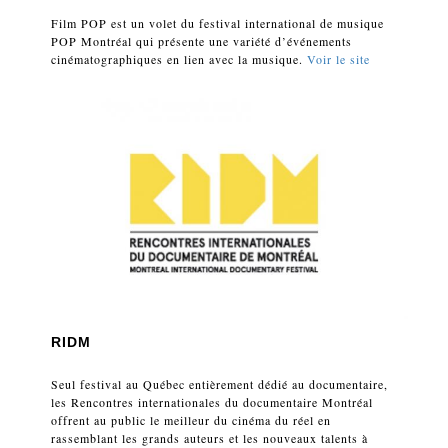
Film POP est un volet du festival international de musique
POP Montréal qui présente une variété d’événements
cinématographiques en lien avec la musique.
Voir le site
RIDM
Seul festival au Québec entièrement dédié au documentaire,
les Rencontres internationales du documentaire Montréal
offrent au public le meilleur du cinéma du réel en
rassemblant les grands auteurs et les nouveaux talents à