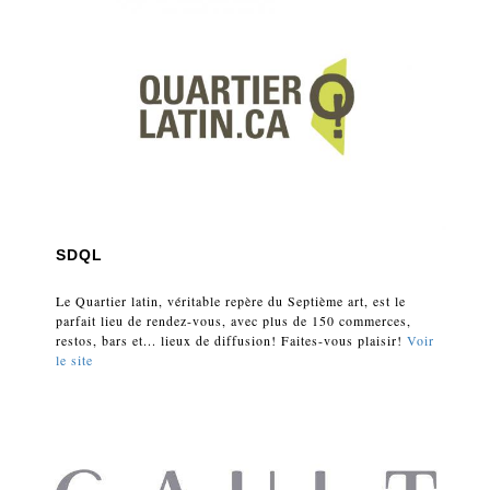
SDQL
Le Quartier latin, véritable repère du Septième art, est le
parfait lieu de rendez-vous, avec plus de 150 commerces,
restos, bars et... lieux de diffusion! Faites-vous plaisir!
Voir
le site