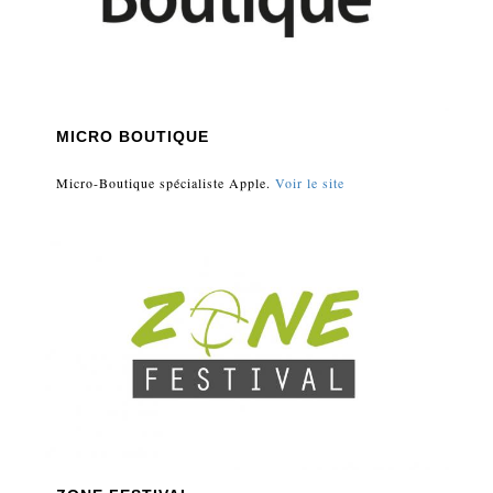
MICRO BOUTIQUE
Micro-Boutique spécialiste Apple.
Voir le site