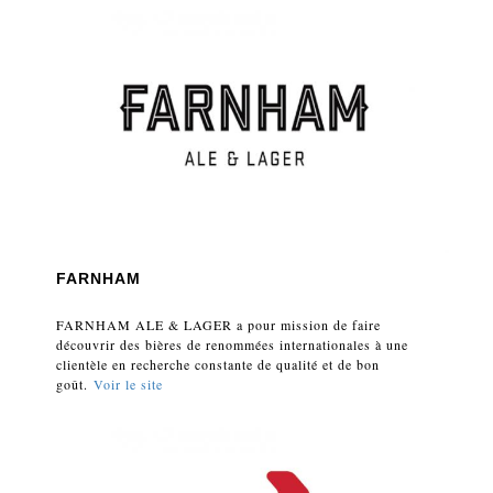
FARNHAM
FARNHAM ALE & LAGER a pour mission de faire
découvrir des bières de renommées internationales à une
clientèle en recherche constante de qualité et de bon
goût.
Voir le site