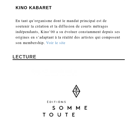
KINO KABARET
En tant qu’organisme dont le mandat principal est de
soutenir la création et la diffusion de courts métrages
indépendants, Kino’00 a su évoluer constamment depuis ses
origines en s’adaptant à la réalité des artistes qui composent
son membership.
Voir le site
LECTURE