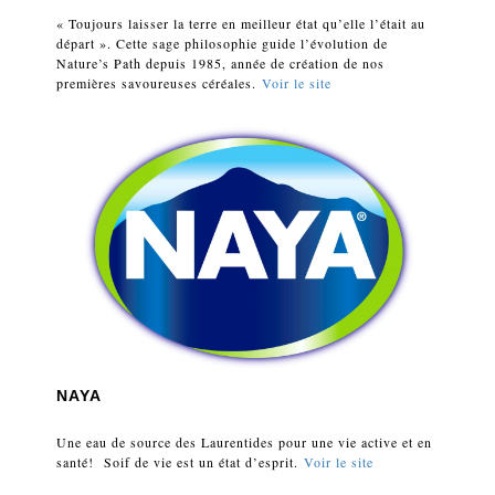
« Toujours laisser la terre en meilleur état qu’elle l’était au
départ ». Cette sage philosophie guide l’évolution de
Nature’s Path depuis 1985, année de création de nos
premières savoureuses céréales.
Voir le site
NAYA
Une eau de source des Laurentides pour une vie active et en
santé! Soif de vie est un état d’esprit
.
Voir le site