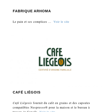
FABRIQUE ARHOMA
Le pain et ses complices ...
Voir le site
CAFÉ LIÈGOIS
Café Liégeois
fournit du café en grains et des capsules
compatibles Nespresso® pour la maison et le bureau à
travers le Canada.
Voir le site