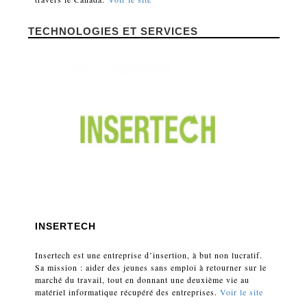
TECHNOLOGIES ET SERVICES
INSERTECH
Insertech est une entreprise d’insertion, à but non lucratif.
Sa mission : aider des jeunes sans emploi à retourner sur le
marché du travail, tout en donnant une deuxième vie au
matériel informatique récupéré des entreprises.
Voir le site