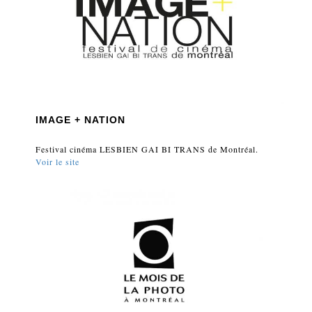
IMAGE + NATION
Festival cinéma LESBIEN GAI BI TRANS de Montréal.
Voir le site