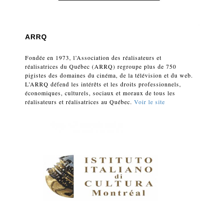
ARRQ
Fondée en 1973, l’Association des réalisateurs et
réalisatrices du Québec (ARRQ) regroupe plus de 750
pigistes des domaines du cinéma, de la télévision et du web.
L’ARRQ défend les intérêts et les droits professionnels,
économiques, culturels, sociaux et moraux de tous les
réalisateurs et réalisatrices au Québec.
Voir le site