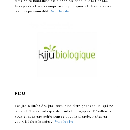
mais notre kombucha est disponible dans tout le Canada.
Essayez-le et vous comprendrez pourquoi RISE est connue
pour sa personnalité.
Voir le site
KIJU
Les jus Kiju® : des jus 100% bios d’un goût exquis, qui ne
peuvent être extraits que de fruits biologiques. Désaltérez-
vous et ayez une petite pensée pour la planète. Faites un
choix fidèle à la nature.
Voir le site