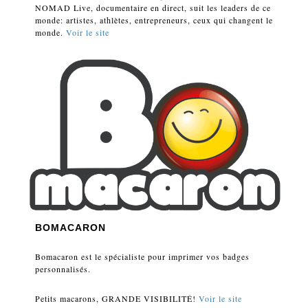
NOMAD Live, documentaire en direct, suit les leaders de ce
monde: artistes, athlètes, entrepreneurs, ceux qui changent le
monde.
Voir le site
BOMACARON
Bomacaron est le spécialiste pour imprimer vos badges
personnalisés.
Petits macarons, GRANDE VISIBILITÉ!
Voir le site