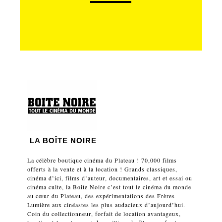
LA BOÎTE NOIRE
La célèbre boutique cinéma du Plateau ! 70,000 films
offerts à la vente et à la location ! Grands classiques,
cinéma d’ici, films d’auteur, documentaires, art et essai ou
cinéma culte, la Boîte Noire c’est tout le cinéma du monde
au cœur du Plateau, des expérimentations des Frères
Lumière aux cinéastes les plus audacieux d’aujourd’hui.
Coin du collectionneur, forfait de location avantageux,