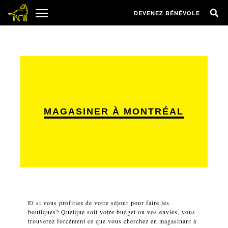
DEVENEZ BÉNÉVOLE
MAGASINER À MONTRÉAL
Et si vous profitiez de votre séjour pour faire les
boutiques? Quelque soit votre budget ou vos envies, vous
trouverez forcément ce que vous cherchez en magasinant à