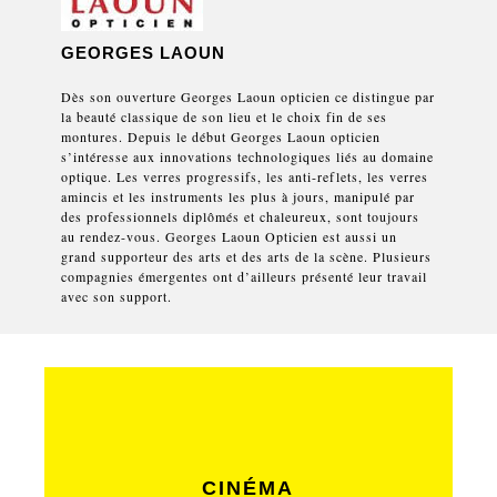
GEORGES LAOUN
Dès son ouverture Georges Laoun opticien ce distingue par
la beauté classique de son lieu et le choix fin de ses
montures. Depuis le début Georges Laoun opticien
s’intéresse aux innovations technologiques liés au domaine
optique. Les verres progressifs, les anti-reflets, les verres
amincis et les instruments les plus à jours, manipulé par
des professionnels diplômés et chaleureux, sont toujours
au rendez-vous. Georges Laoun Opticien est aussi un
grand supporteur des arts et des arts de la scène. Plusieurs
compagnies émergentes ont d’ailleurs présenté leur travail
avec son support.
CINÉMA