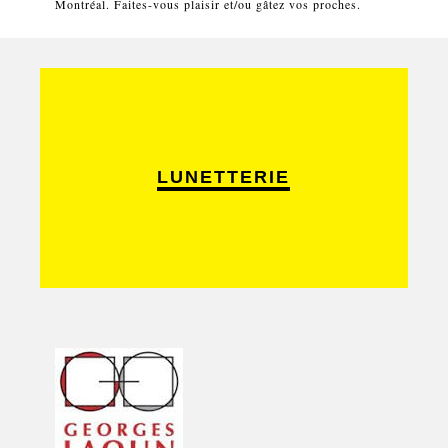
Montréal. Faites-vous plaisir et/ou gâtez vos proches.
LUNETTERIE