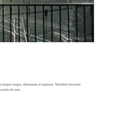
a langue turque, allemande et anglaise. Véritable traversée
 perte de sens.