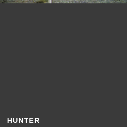
HUNTER