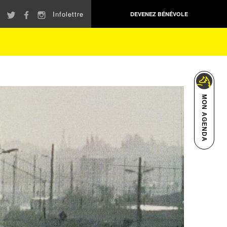
Infolettre
DEVENEZ BÉNÉVOLE
MON AGENDA