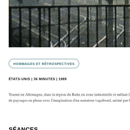
HOMMAGES ET RÉTROSPECTIVES
ÉTATS-UNIS | 36 MINUTES | 1989
Tourné en Allemagne, dans la région du Ruhr, en zone industrielle et mêlant l
de paysages en phase avec l'imagination d'un narrateur vagabond, animé par la
SÉANCES