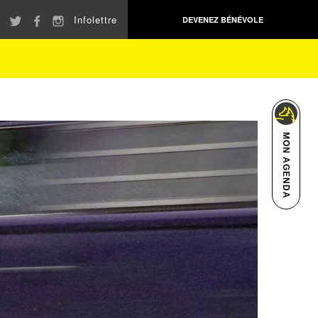
Infolettre
DEVENEZ BÉNÉVOLE
MON AGENDA