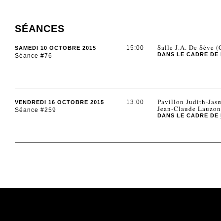
SÉANCES
Salle J.A. De Sève 
15:00
SAMEDI 10 OCTOBRE 2015
DANS LE CADRE DE
Séance #76
Pavillon Judith-Jas
13:00
VENDREDI 16 OCTOBRE 2015
Jean-Claude Lauzon
Séance #259
DANS LE CADRE DE