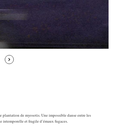
e plantation de myosotis. Une impossible danse entre les
oute intemporelle et fragile d’émaux fugaces.