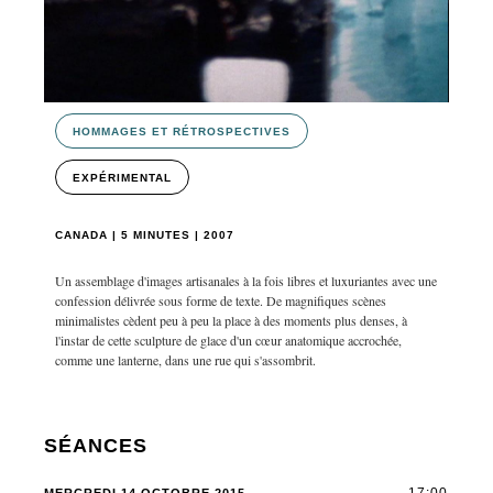
HOMMAGES ET RÉTROSPECTIVES
EXPÉRIMENTAL
CANADA | 5 MINUTES | 2007
Un assemblage d'images artisanales à la fois libres et luxuriantes avec une
confession délivrée sous forme de texte. De magnifiques scènes
minimalistes cèdent peu à peu la place à des moments plus denses, à
l'instar de cette sculpture de glace d'un cœur anatomique accrochée,
comme une lanterne, dans une rue qui s'assombrit.
SÉANCES