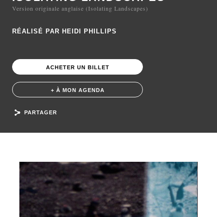
Version originale anglaise (Isolating Landscapes)
RÉALISÉ PAR HEIDI PHILLIPS
ACHETER UN BILLET
+ À MON AGENDA
PARTAGER