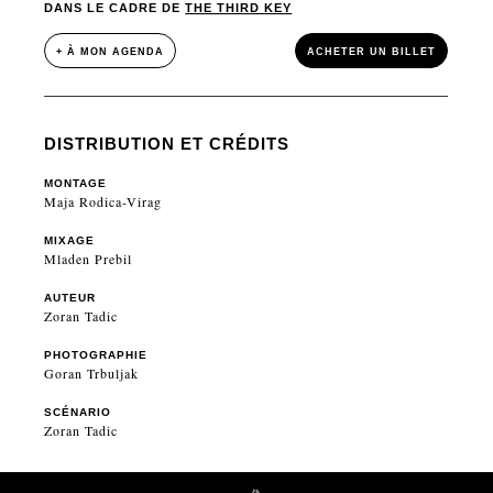
DANS LE CADRE DE
THE THIRD KEY
+ À MON AGENDA
ACHETER UN BILLET
DISTRIBUTION ET CRÉDITS
MONTAGE
Maja Rodica-Virag
MIXAGE
Mladen Prebil
AUTEUR
Zoran Tadic
PHOTOGRAPHIE
Goran Trbuljak
SCÉNARIO
Zoran Tadic