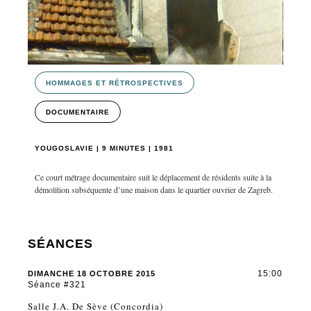
HOMMAGES ET RÉTROSPECTIVES
DOCUMENTAIRE
YOUGOSLAVIE | 9 MINUTES | 1981
Ce court métrage documentaire suit le déplacement de résidents suite à la
démolition subséquente d’une maison dans le quartier ouvrier de Zagreb.
SÉANCES
15:00
DIMANCHE 18 OCTOBRE 2015
Séance #321
Salle J.A. De Sève (Concordia)