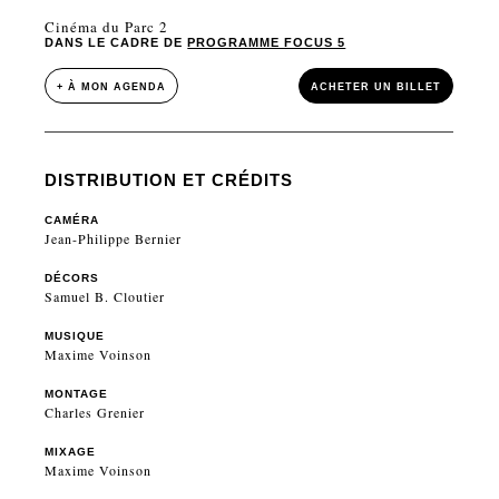
Cinéma du Parc 2
DANS LE CADRE DE
PROGRAMME FOCUS 5
+ À MON AGENDA
ACHETER UN BILLET
DISTRIBUTION ET CRÉDITS
CAMÉRA
Jean-Philippe Bernier
DÉCORS
Samuel B. Cloutier
MUSIQUE
Maxime Voinson
MONTAGE
Charles Grenier
MIXAGE
Maxime Voinson