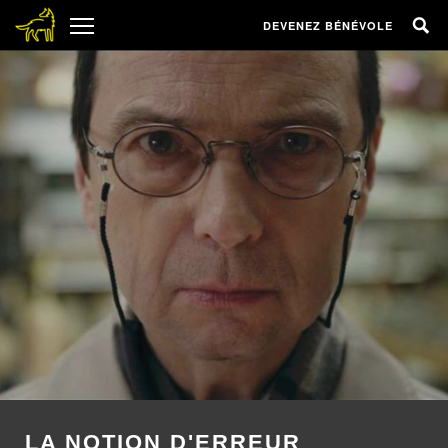
DEVENEZ BÉNÉVOLE
LA NOTION D'ERREUR