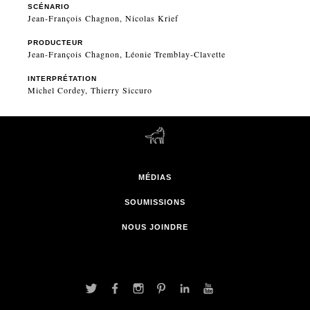
SCÉNARIO
Jean-François Chagnon, Nicolas Krief
PRODUCTEUR
Jean-François Chagnon, Léonie Tremblay-Clavette
INTERPRÉTATION
Michel Cordey, Thierry Siccuro
MÉDIAS
SOUMISSIONS
NOUS JOINDRE