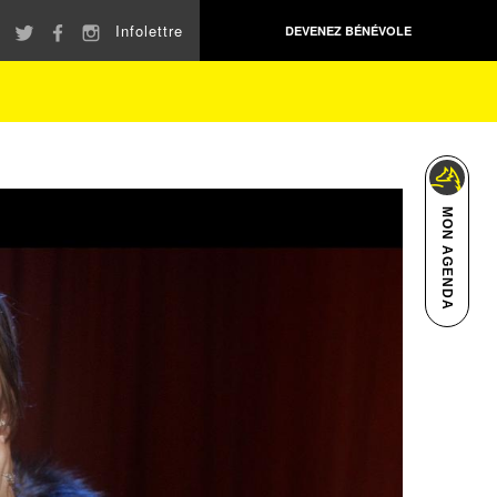
Infolettre
DEVENEZ BÉNÉVOLE
MON AGENDA