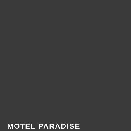
MOTEL PARADISE