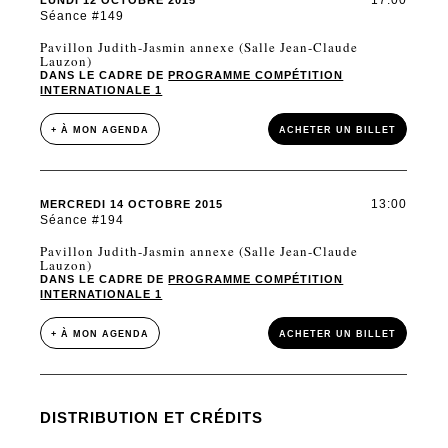
17:00
LUNDI 12 OCTOBRE 2015
Séance #149
Pavillon Judith-Jasmin annexe (Salle Jean-Claude
Lauzon)
DANS LE CADRE DE
PROGRAMME COMPÉTITION
INTERNATIONALE 1
+ À MON AGENDA
ACHETER UN BILLET
13:00
MERCREDI 14 OCTOBRE 2015
Séance #194
Pavillon Judith-Jasmin annexe (Salle Jean-Claude
Lauzon)
DANS LE CADRE DE
PROGRAMME COMPÉTITION
INTERNATIONALE 1
+ À MON AGENDA
ACHETER UN BILLET
DISTRIBUTION ET CRÉDITS