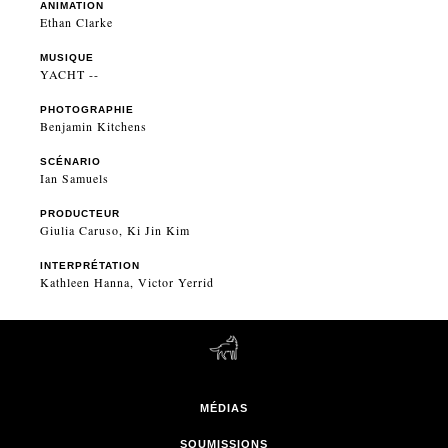
ANIMATION
Ethan Clarke
MUSIQUE
YACHT --
PHOTOGRAPHIE
Benjamin Kitchens
SCÉNARIO
Ian Samuels
PRODUCTEUR
Giulia Caruso, Ki Jin Kim
INTERPRÉTATION
Kathleen Hanna, Victor Yerrid
MÉDIAS
SOUMISSIONS