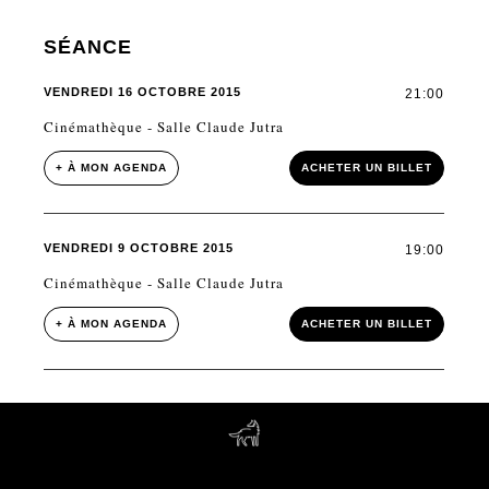
SÉANCE
VENDREDI 16 OCTOBRE 2015
21:00
Cinémathèque - Salle Claude Jutra
+ À MON AGENDA
ACHETER UN BILLET
VENDREDI 9 OCTOBRE 2015
19:00
Cinémathèque - Salle Claude Jutra
+ À MON AGENDA
ACHETER UN BILLET