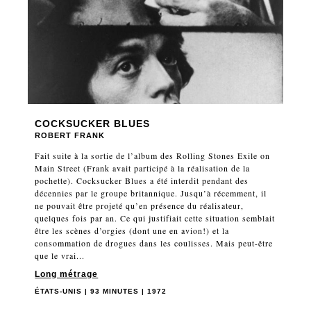
COCKSUCKER BLUES
ROBERT FRANK
Fait suite à la sortie de l’album des Rolling Stones Exile on
Main Street (Frank avait participé à la réalisation de la
pochette). Cocksucker Blues a été interdit pendant des
décennies par le groupe britannique. Jusqu’à récemment, il
ne pouvait être projeté qu’en présence du réalisateur,
quelques fois par an. Ce qui justifiait cette situation semblait
être les scènes d’orgies (dont une en avion!) et la
consommation de drogues dans les coulisses. Mais peut-être
que le vrai...
Long métrage
ÉTATS-UNIS | 93 MINUTES | 1972