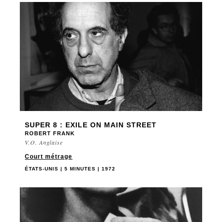
SUPER 8 : EXILE ON MAIN STREET
ROBERT FRANK
V.O. Anglaise
Court métrage
ÉTATS-UNIS | 5 MINUTES | 1972