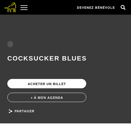
DEVENEZ BÉNÉVOLE
COCKSUCKER BLUES
ACHETER UN BILLET
+ À MON AGENDA
PARTAGER