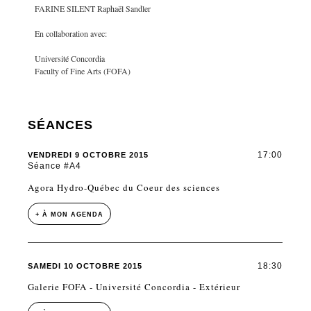
FARINE SILENT Raphaël Sandler
En collaboration avec:
Université Concordia
Faculty of Fine Arts (FOFA)
SÉANCES
17:00
VENDREDI 9 OCTOBRE 2015
Séance #A4
Agora Hydro-Québec du Coeur des sciences
+ À MON AGENDA
18:30
SAMEDI 10 OCTOBRE 2015
Galerie FOFA - Université Concordia - Extérieur