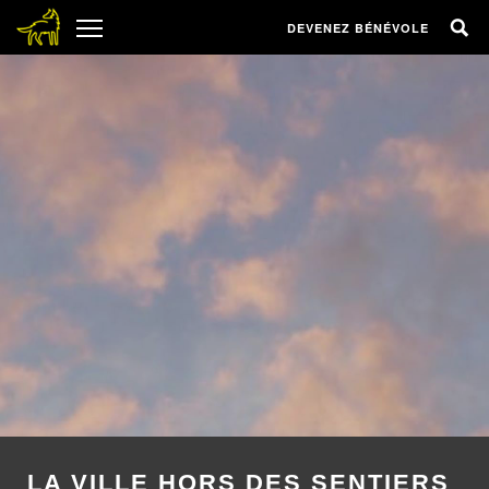
DEVENEZ BÉNÉVOLE
LA VILLE HORS DES SENTIERS