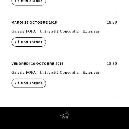
+ À MON AGENDA
18:30
MARDI 13 OCTOBRE 2015
Galerie FOFA - Université Concordia - Extérieur
+ À MON AGENDA
18:30
VENDREDI 16 OCTOBRE 2015
Galerie FOFA - Université Concordia - Extérieur
+ À MON AGENDA