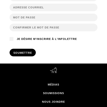
JE DÉSIRE M'INSCRIRE À L'INFOLETTRE
SOUMETTRE
MÉDIAS
SOUMISSIONS
NOUS JOINDRE