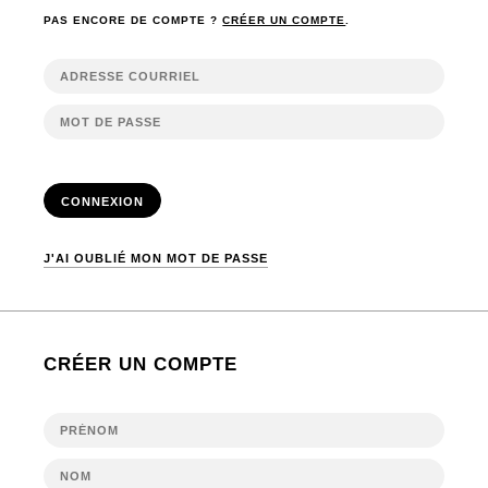
PAS ENCORE DE COMPTE ?
CRÉER UN COMPTE
.
CONNEXION
J'AI OUBLIÉ MON MOT DE PASSE
CRÉER UN COMPTE