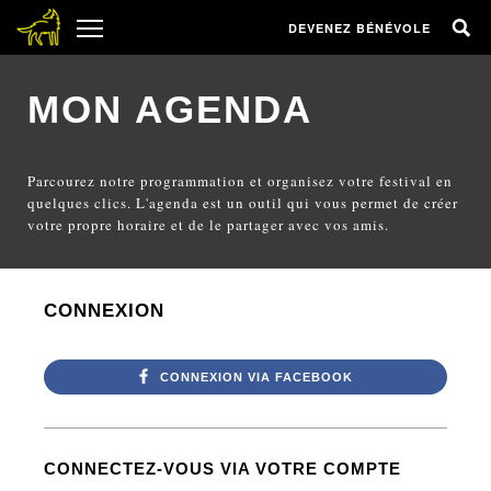
DEVENEZ BÉNÉVOLE
MON AGENDA
Parcourez notre programmation et organisez votre festival en
quelques clics. L'agenda est un outil qui vous permet de créer
votre propre horaire et de le partager avec vos amis.
CONNEXION
CONNEXION VIA FACEBOOK
CONNECTEZ-VOUS VIA VOTRE COMPTE