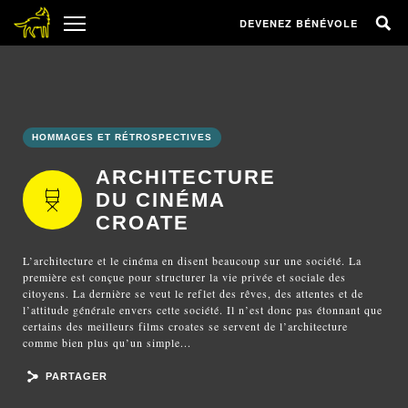
DEVENEZ BÉNÉVOLE
HOMMAGES ET RÉTROSPECTIVES
ARCHITECTURE
DU CINÉMA
CROATE
L’architecture et le cinéma en disent beaucoup sur une société. La
première est conçue pour structurer la vie privée et sociale des
citoyens. La dernière se veut le reflet des rêves, des attentes et de
l’attitude générale envers cette société. Il n’est donc pas étonnant que
certains des meilleurs films croates se servent de l’architecture
comme bien plus qu’un simple...
PARTAGER