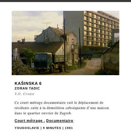
KAŠINSKA 6
ZORAN TADIC
V.O. Croate
Ce court métrage documentaire suit le déplacement de
résidents suite à la démolition subséquente d’une maison
dans le quartier ouvrier de Zagreb.
Court métrage
,
Documentaire
YOUGOSLAVIE | 9 MINUTES | 1981