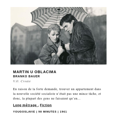
MARTIN U OBLACIMA
BRANKO BAUER
V.O. Croate
En raison de la forte demande, trouver un appartement dans
la nouvelle société socialiste n’était pas une mince tâche, et
donc, la plupart des gens ne faisaient qu’en...
Long métrage
,
Fiction
YOUGOSLAVIE | 98 MINUTES | 1961